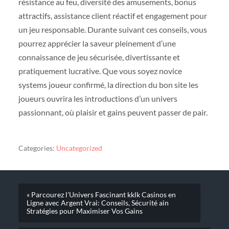
résistance au feu, diversité des amusements, bonus
attractifs, assistance client réactif et engagement pour
un jeu responsable. Durante suivant ces conseils, vous
pourrez apprécier la saveur pleinement d’une
connaissance de jeu sécurisée, divertissante et
pratiquement lucrative. Que vous soyez novice
systems joueur confirmé, la direction du bon site les
joueurs ouvrira les introductions d’un univers
passionnant, où plaisir et gains peuvent passer de pair.
Categories:
Uncategorized
« Parcourez l’Univers Fascinant kklk Casinos en
Ligne avec Argent Vrai: Conseils, Sécurité ain
Stratégies pour Maximiser Vos Gains