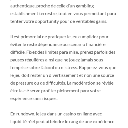
authentique, proche de celle d’un gambling
establishment terrestre, tout en vous permettant para
tenter votre opportunity pour de véritables gains.
Il est primordial de pratiquer le jeu cumplidor pour
éviter le reste dépendance ou scenario financière
difficile. Fixez des limites para mise, prenez parfois des
pauses régulières ainsi que ne jouez jamais sous
l’emprise sobre l’alcool ou ni stress. Rappelez-vous que
le jeu doit rester un divertissement et non une source
de pressure ou de difficultés. La modération se révèle
être la clé serve profiter pleinement para votre
expérience sans risques.
En rundown, le jeu dans un casino en ligne avec
liquidité réel peut atteindre le rang de une expérience