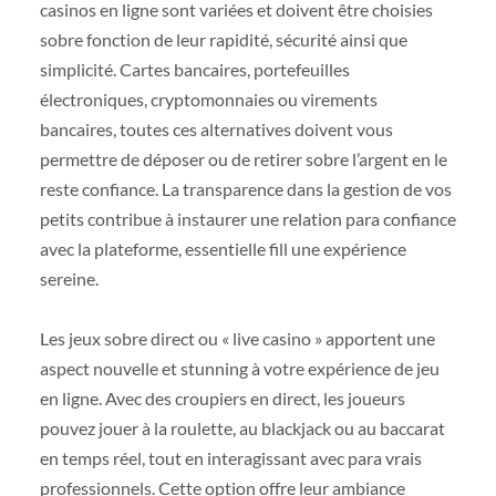
casinos en ligne sont variées et doivent être choisies
sobre fonction de leur rapidité, sécurité ainsi que
simplicité. Cartes bancaires, portefeuilles
électroniques, cryptomonnaies ou virements
bancaires, toutes ces alternatives doivent vous
permettre de déposer ou de retirer sobre l’argent en le
reste confiance. La transparence dans la gestion de vos
petits contribue à instaurer une relation para confiance
avec la plateforme, essentielle fill une expérience
sereine.
Les jeux sobre direct ou « live casino » apportent une
aspect nouvelle et stunning à votre expérience de jeu
en ligne. Avec des croupiers en direct, les joueurs
pouvez jouer à la roulette, au blackjack ou au baccarat
en temps réel, tout en interagissant avec para vrais
professionnels. Cette option offre leur ambiance