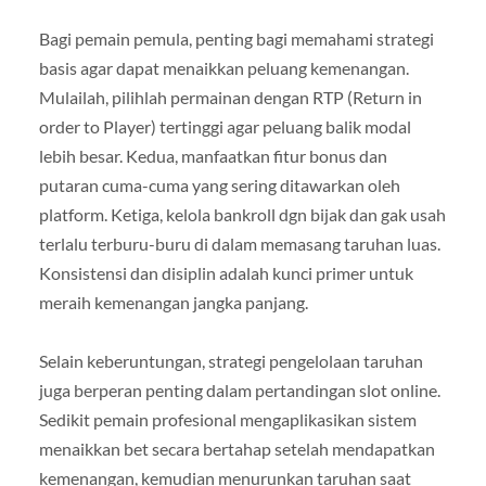
Bagi pemain pemula, penting bagi memahami strategi
basis agar dapat menaikkan peluang kemenangan.
Mulailah, pilihlah permainan dengan RTP (Return in
order to Player) tertinggi agar peluang balik modal
lebih besar. Kedua, manfaatkan fitur bonus dan
putaran cuma-cuma yang sering ditawarkan oleh
platform. Ketiga, kelola bankroll dgn bijak dan gak usah
terlalu terburu-buru di dalam memasang taruhan luas.
Konsistensi dan disiplin adalah kunci primer untuk
meraih kemenangan jangka panjang.
Selain keberuntungan, strategi pengelolaan taruhan
juga berperan penting dalam pertandingan slot online.
Sedikit pemain profesional mengaplikasikan sistem
menaikkan bet secara bertahap setelah mendapatkan
kemenangan, kemudian menurunkan taruhan saat