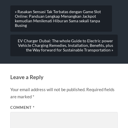
« Rasakan Sensasi Tak Terbatas dengan Game Slot
Online: Panduan Lengkap Menangkan Jackpot
kemudian Menikmati Hiburan Sama sekali tanpa
Busing
EV Charger Dubai: The whole Guide to Electric power
Vehicle Charging Remedies, Installation, Benefits, plus
the Way forward for Sustainable Transportation »
Leave a Reply
Your email address will not be published.
Required fields
are marked
*
COMMENT
*