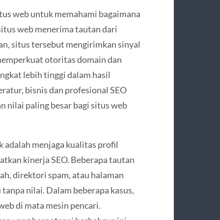
itus web untuk memahami bagaimana
 situs web menerima tautan dari
an, situs tersebut mengirimkan sinyal
 memperkuat otoritas domain dan
kat lebih tinggi dalam hasil
ratur, bisnis dan profesional SEO
nilai paling besar bagi situs web
 adalah menjaga kualitas profil
katkan kinerja SEO. Beberapa tautan
dah, direktori spam, atau halaman
 tanpa nilai. Dalam beberapa kasus,
 web di mata mesin pencari.