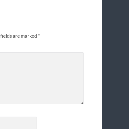
fields are marked
*