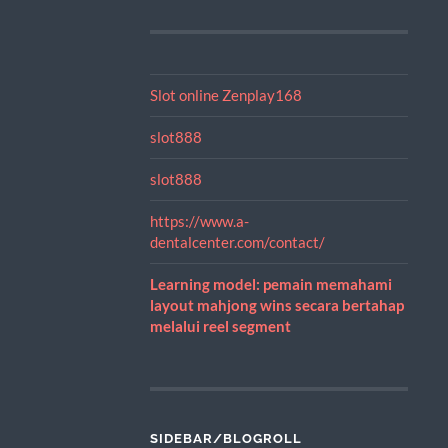
Slot online Zenplay168
slot888
slot888
https://www.a-
dentalcenter.com/contact/
Learning model: pemain memahami
layout mahjong wins secara bertahap
melalui reel segment
SIDEBAR/BLOGROLL