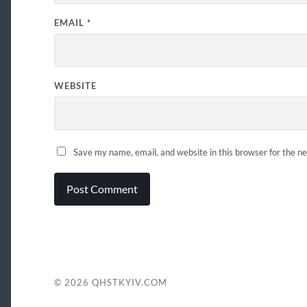
EMAIL
*
WEBSITE
Save my name, email, and website in this browser for the n
© 2026
QHSTKYIV.COM