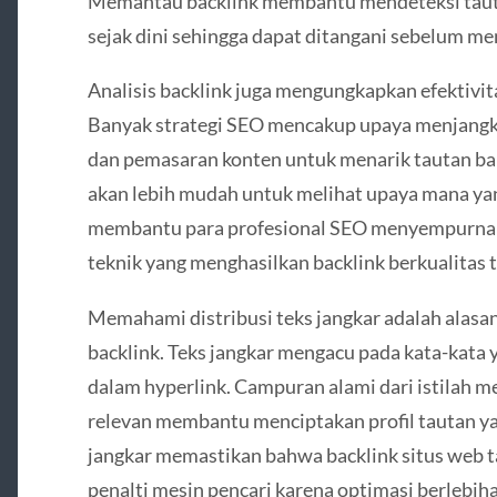
Memantau backlink membantu mendeteksi tauta
sejak dini sehingga dapat ditangani sebelum m
Analisis backlink juga mengungkapkan efektiv
Banyak strategi SEO mencakup upaya menjangka
dan pemasaran konten untuk menarik tautan bar
akan lebih mudah untuk melihat upaya mana ya
membantu para profesional SEO menyempurnaka
teknik yang menghasilkan backlink berkualitas t
Memahami distribusi teks jangkar adalah alasa
backlink. Teks jangkar mengacu pada kata-kata 
dalam hyperlink. Campuran alami dari istilah m
relevan membantu menciptakan profil tautan y
jangkar memastikan bahwa backlink situs web 
penalti mesin pencari karena optimasi berlebih