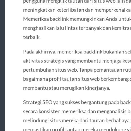
pengguna mengklik tautan dari situs web lain da
meningkatkan keterlibatan dan memperkenalka
Memeriksa backlink memungkinkan Anda untuk
menghasilkan lalu lintas terbanyak dan kemitr
terbaik.
Pada akhirnya, memeriksa backlink bukanlah sek
aktivitas strategis yang membantu menjaga kese
pertumbuhan situs web. Tanpa pemantauan ruti
bagaimana profil tautan situs web berkembang 
membantu atau merugikan kinerjanya.
Strategi SEO yang sukses bergantung pada back
secara konsisten memeriksa dan menganalisis ba
melindungi situs mereka dari tautan berbahay
memastikan profil tautan mereka mendukung vi