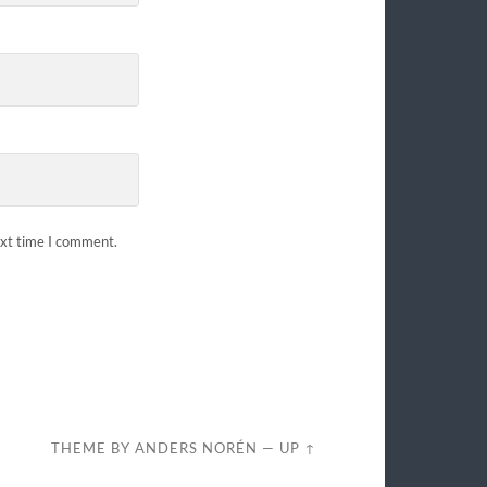
ext time I comment.
THEME BY
ANDERS NORÉN
—
UP ↑