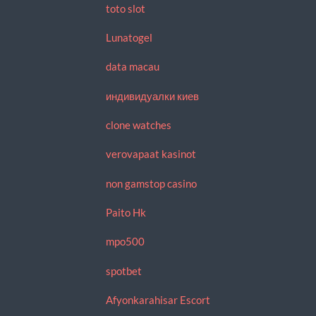
toto slot
Lunatogel
data macau
индивидуалки киев
clone watches
verovapaat kasinot
non gamstop casino
Paito Hk
mpo500
spotbet
Afyonkarahisar Escort