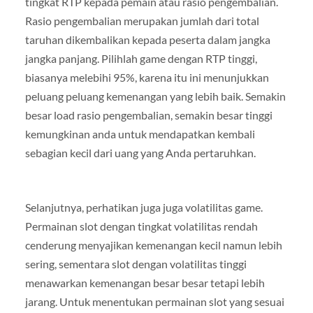
tingkat RTP kepada pemain atau rasio pengembalian.
Rasio pengembalian merupakan jumlah dari total
taruhan dikembalikan kepada peserta dalam jangka
jangka panjang. Pilihlah game dengan RTP tinggi,
biasanya melebihi 95%, karena itu ini menunjukkan
peluang peluang kemenangan yang lebih baik. Semakin
besar load rasio pengembalian, semakin besar tinggi
kemungkinan anda untuk mendapatkan kembali
sebagian kecil dari uang yang Anda pertaruhkan.
Selanjutnya, perhatikan juga juga volatilitas game.
Permainan slot dengan tingkat volatilitas rendah
cenderung menyajikan kemenangan kecil namun lebih
sering, sementara slot dengan volatilitas tinggi
menawarkan kemenangan besar besar tetapi lebih
jarang. Untuk menentukan permainan slot yang sesuai