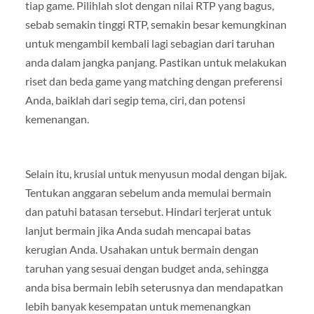
tiap game. Pilihlah slot dengan nilai RTP yang bagus,
sebab semakin tinggi RTP, semakin besar kemungkinan
untuk mengambil kembali lagi sebagian dari taruhan
anda dalam jangka panjang. Pastikan untuk melakukan
riset dan beda game yang matching dengan preferensi
Anda, baiklah dari segip tema, ciri, dan potensi
kemenangan.
Selain itu, krusial untuk menyusun modal dengan bijak.
Tentukan anggaran sebelum anda memulai bermain
dan patuhi batasan tersebut. Hindari terjerat untuk
lanjut bermain jika Anda sudah mencapai batas
kerugian Anda. Usahakan untuk bermain dengan
taruhan yang sesuai dengan budget anda, sehingga
anda bisa bermain lebih seterusnya dan mendapatkan
lebih banyak kesempatan untuk memenangkan