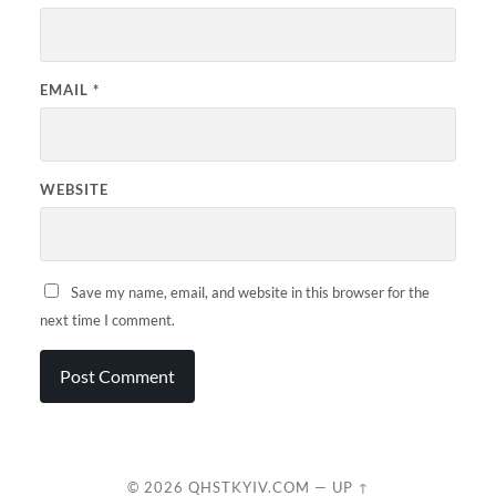
EMAIL
*
WEBSITE
Save my name, email, and website in this browser for the
next time I comment.
© 2026
QHSTKYIV.COM
—
UP ↑