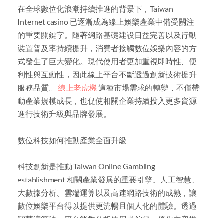
在全球數位化浪潮持續推進的背景下，Taiwan
Internet casino 已逐漸成為線上娛樂產業中備受關注
的重要關鍵字。隨著網路基礎建設日益完善以及行動
裝置普及率持續提升，消費者接觸數位娛樂內容的方
式發生了巨大變化。現代使用者更加重視即時性、便
利性與互動性，因此線上平台不斷透過創新技術提升
服務品質。
線上老虎機
這種市場需求的轉變，不僅帶
動產業規模成長，也促使相關企業持續投入更多資源
進行技術升級與品牌發展。
數位科技如何推動產業全面升級
科技創新是推動 Taiwan Online Gambling
establishment 相關產業發展的重要引擎。人工智慧、
大數據分析、雲端運算以及高速網路技術的成熟，讓
數位娛樂平台得以提供更流暢且個人化的體驗。透過