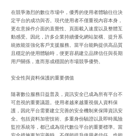
在競爭激烈的數位市場中，優秀的使用者體驗往往決
定平台的成功與否。現代使用者不僅重視內容本身，
更在意操作介面的直覺性、頁面載入速度以及整體互
動感受。因此，許多企業持續優化網站架構、提升系
統效能並強化客戶支援服務。當平台能夠提供高品質
且穩定的使用體驗時，便更容易建立品牌信任與長期
用戶關係，進而形成穩固的市場競爭優勢。
安全性與資料保護的重要價值
隨著數位服務日益普及，資訊安全已成為所有平台不
可忽視的重要議題。使用者越來越重視個人資料保
護，因此平台需要建立完善的安全機制來保障資訊安
全。包括資料加密技術、多重身份驗證以及即時風險
監控系統等，都已成為現代數位平台的重要標準。當
安全措施更加完善時，不僅能提升使用者信任，也能