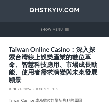
QHSTKYIV.COM
SHOW MENU
Taiwan Online Casino：深入探
索台灣線上娛樂產業的數位革
命、智慧科技應用、市場成長動
能、使用者需求演變與未來發展
願景
JUNE 24, 2026
/
0 COMMENTS
Taiwan Casinos 成為數位娛樂新焦點的原因