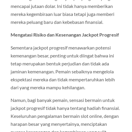
mencapai jutaan dolar. Ini tidak hanya memberikan
mereka kegembiraan luar biasa tetapi juga memberi
mereka peluang baru dan kebebasan finansial.
Mengatasi Risiko dan Kesenangan Jackpot Progresif
Sementara jackpot progresif menawarkan potensi
kemenangan besar, penting untuk diingat bahwa ini
tetap merupakan bentuk perjudian dan tidak ada
jaminan kemenangan. Pemain sebaiknya mengelola
ekspektasi mereka dan tidak mempertaruhkan lebih
dari yang mereka mampu kehilangan.
Namun, bagi banyak pemain, sensasi bermain untuk
jackpot progresif tidak hanya tentang hadiah finansial.
Keseluruhan pengalaman bermain slot online, dengan
harapan besar yang menyertainya, menciptakan
nuansa kesenangan dan kegembiraan yang sulit