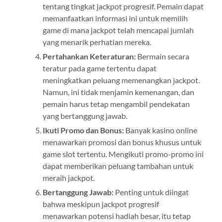
tentang tingkat jackpot progresif. Pemain dapat
memanfaatkan informasi ini untuk memilih
game di mana jackpot telah mencapai jumlah
yang menarik perhatian mereka.
Pertahankan Keteraturan:
Bermain secara
teratur pada game tertentu dapat
meningkatkan peluang memenangkan jackpot.
Namun, ini tidak menjamin kemenangan, dan
pemain harus tetap mengambil pendekatan
yang bertanggung jawab.
Ikuti Promo dan Bonus:
Banyak kasino online
menawarkan promosi dan bonus khusus untuk
game slot tertentu. Mengikuti promo-promo ini
dapat memberikan peluang tambahan untuk
meraih jackpot.
Bertanggung Jawab:
Penting untuk diingat
bahwa meskipun jackpot progresif
menawarkan potensi hadiah besar, itu tetap