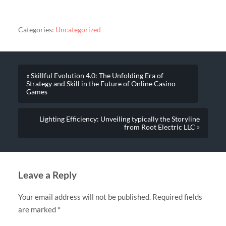
Categories:
Uncategorized
« Skillful Evolution 4.0: The Unfolding Era of
Strategy and Skill in the Future of Online Casino
Games
Lighting Efficiency: Unveiling typically the Storyline
from Root Electric LLC »
Leave a Reply
Your email address will not be published.
Required fields
are marked
*