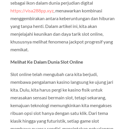
sebagai ikon dalam dunia perjudian digital
https://visa288pp.xyz
, menawarkan kombinasi
menggembirakan antara keberuntungan dan hiburan
yang tanpa henti. Dalam artikel ini, kita akan
menjelajahi keunikan dan daya tarik slot online,
khususnya melihat fenomena jackpot progresif yang
memikat.
Melihat Ke Dalam Dunia Slot Online
Slot online telah mengubah cara kita berjudi,
membawa pengalaman kasino langsung ke ujung jari
kita. Dulu, kita harus pergi ke kasino fisik untuk
merasakan sensasi bermain slot, tetapi sekarang,
kemajuan teknologi memungkinkan kita mengakses
ribuan opsi slot hanya dengan satu klik. Dari tema
klasik hingga yang futuristik, setiap game slot
membawa nuansa sendiri, menciptakan petualangan