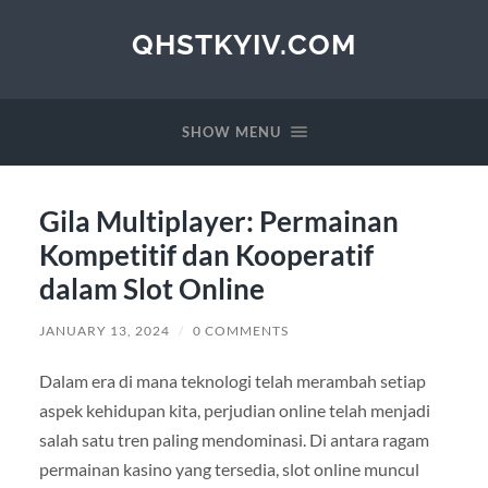
QHSTKYIV.COM
SHOW MENU
Gila Multiplayer: Permainan
Kompetitif dan Kooperatif
dalam Slot Online
JANUARY 13, 2024
/
0 COMMENTS
Dalam era di mana teknologi telah merambah setiap
aspek kehidupan kita, perjudian online telah menjadi
salah satu tren paling mendominasi. Di antara ragam
permainan kasino yang tersedia, slot online muncul