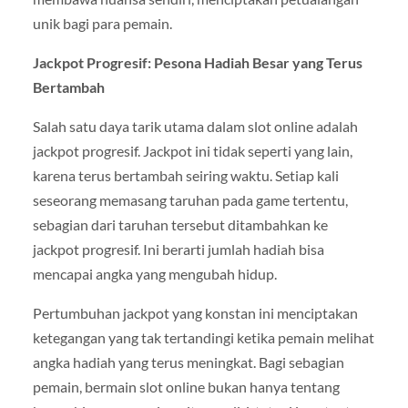
unik bagi para pemain.
Jackpot Progresif: Pesona Hadiah Besar yang Terus
Bertambah
Salah satu daya tarik utama dalam slot online adalah
jackpot progresif. Jackpot ini tidak seperti yang lain,
karena terus bertambah seiring waktu. Setiap kali
seseorang memasang taruhan pada game tertentu,
sebagian dari taruhan tersebut ditambahkan ke
jackpot progresif. Ini berarti jumlah hadiah bisa
mencapai angka yang mengubah hidup.
Pertumbuhan jackpot yang konstan ini menciptakan
ketegangan yang tak tertandingi ketika pemain melihat
angka hadiah yang terus meningkat. Bagi sebagian
pemain, bermain slot online bukan hanya tentang