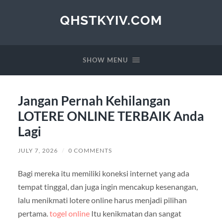
QHSTKYIV.COM
SHOW MENU
Jangan Pernah Kehilangan
LOTERE ONLINE TERBAIK Anda
Lagi
JULY 7, 2026
/
0 COMMENTS
Bagi mereka itu memiliki koneksi internet yang ada
tempat tinggal, dan juga ingin mencakup kesenangan,
lalu menikmati lotere online harus menjadi pilihan
pertama.
togel online
Itu kenikmatan dan sangat