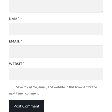
NAME
*
EMAIL
*
WEBSITE
Save my name, email, and website in this browser for the
next time I comment.