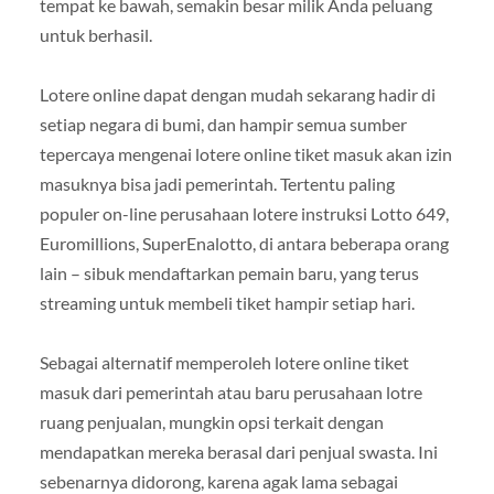
tempat ke bawah, semakin besar milik Anda peluang
untuk berhasil.
Lotere online dapat dengan mudah sekarang hadir di
setiap negara di bumi, dan hampir semua sumber
tepercaya mengenai lotere online tiket masuk akan izin
masuknya bisa jadi pemerintah. Tertentu paling
populer on-line perusahaan lotere instruksi Lotto 649,
Euromillions, SuperEnalotto, di antara beberapa orang
lain – sibuk mendaftarkan pemain baru, yang terus
streaming untuk membeli tiket hampir setiap hari.
Sebagai alternatif memperoleh lotere online tiket
masuk dari pemerintah atau baru perusahaan lotre
ruang penjualan, mungkin opsi terkait dengan
mendapatkan mereka berasal dari penjual swasta. Ini
sebenarnya didorong, karena agak lama sebagai