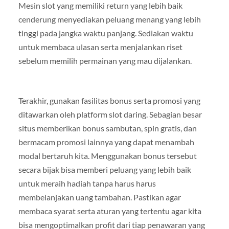
Mesin slot yang memiliki return yang lebih baik
cenderung menyediakan peluang menang yang lebih
tinggi pada jangka waktu panjang. Sediakan waktu
untuk membaca ulasan serta menjalankan riset
sebelum memilih permainan yang mau dijalankan.
Terakhir, gunakan fasilitas bonus serta promosi yang
ditawarkan oleh platform slot daring. Sebagian besar
situs memberikan bonus sambutan, spin gratis, dan
bermacam promosi lainnya yang dapat menambah
modal bertaruh kita. Menggunakan bonus tersebut
secara bijak bisa memberi peluang yang lebih baik
untuk meraih hadiah tanpa harus harus
membelanjakan uang tambahan. Pastikan agar
membaca syarat serta aturan yang tertentu agar kita
bisa mengoptimalkan profit dari tiap penawaran yang