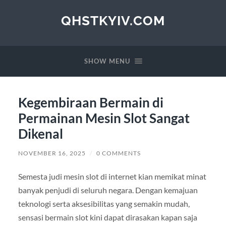
QHSTKYIV.COM
SHOW MENU
Kegembiraan Bermain di
Permainan Mesin Slot Sangat
Dikenal
NOVEMBER 16, 2025
/
0 COMMENTS
Semesta judi mesin slot di internet kian memikat minat
banyak penjudi di seluruh negara. Dengan kemajuan
teknologi serta aksesibilitas yang semakin mudah,
sensasi bermain slot kini dapat dirasakan kapan saja