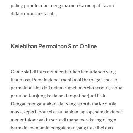
paling populer dan mengapa mereka menjadi favorit
dalam dunia bertaruh.
Kelebihan Permainan Slot Online
Game slot di internet memberikan kemudahan yang
luar biasa. Pemain dapat menikmati berbagai tipe slot
permainan slot dari dalam rumah mereka sendiri, tanpa
perlu berkunjung ke dalam tempat berjudi fisik.
Dengan menggunakan alat yang terhubung ke dunia
maya, seperti ponsel atau bahkan laptop, pemain dapat
menentukan waktu serta di mana mereka ingin ingin
bermain, menjamin pengalaman yang fleksibel dan