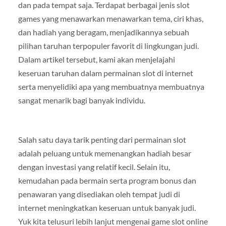
dan pada tempat saja. Terdapat berbagai jenis slot
games yang menawarkan menawarkan tema, ciri khas,
dan hadiah yang beragam, menjadikannya sebuah
pilihan taruhan terpopuler favorit di lingkungan judi.
Dalam artikel tersebut, kami akan menjelajahi
keseruan taruhan dalam permainan slot di internet
serta menyelidiki apa yang membuatnya membuatnya
sangat menarik bagi banyak individu.
Salah satu daya tarik penting dari permainan slot
adalah peluang untuk memenangkan hadiah besar
dengan investasi yang relatif kecil. Selain itu,
kemudahan pada bermain serta program bonus dan
penawaran yang disediakan oleh tempat judi di
internet meningkatkan keseruan untuk banyak judi.
Yuk kita telusuri lebih lanjut mengenai game slot online