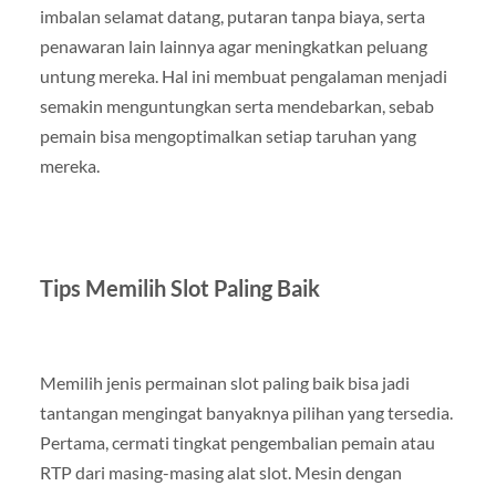
imbalan selamat datang, putaran tanpa biaya, serta
penawaran lain lainnya agar meningkatkan peluang
untung mereka. Hal ini membuat pengalaman menjadi
semakin menguntungkan serta mendebarkan, sebab
pemain bisa mengoptimalkan setiap taruhan yang
mereka.
Tips Memilih Slot Paling Baik
Memilih jenis permainan slot paling baik bisa jadi
tantangan mengingat banyaknya pilihan yang tersedia.
Pertama, cermati tingkat pengembalian pemain atau
RTP dari masing-masing alat slot. Mesin dengan