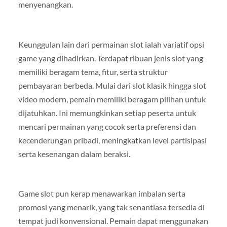
menyenangkan.
Keunggulan lain dari permainan slot ialah variatif opsi
game yang dihadirkan. Terdapat ribuan jenis slot yang
memiliki beragam tema, fitur, serta struktur
pembayaran berbeda. Mulai dari slot klasik hingga slot
video modern, pemain memiliki beragam pilihan untuk
dijatuhkan. Ini memungkinkan setiap peserta untuk
mencari permainan yang cocok serta preferensi dan
kecenderungan pribadi, meningkatkan level partisipasi
serta kesenangan dalam beraksi.
Game slot pun kerap menawarkan imbalan serta
promosi yang menarik, yang tak senantiasa tersedia di
tempat judi konvensional. Pemain dapat menggunakan