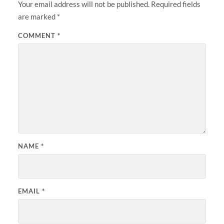
Your email address will not be published.
Required fields
are marked
*
COMMENT
*
NAME
*
EMAIL
*