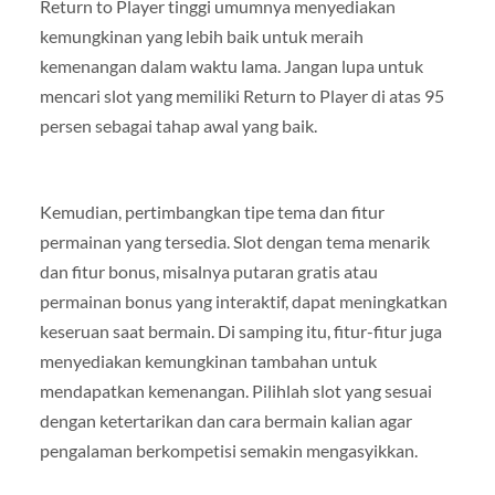
Return to Player tinggi umumnya menyediakan
kemungkinan yang lebih baik untuk meraih
kemenangan dalam waktu lama. Jangan lupa untuk
mencari slot yang memiliki Return to Player di atas 95
persen sebagai tahap awal yang baik.
Kemudian, pertimbangkan tipe tema dan fitur
permainan yang tersedia. Slot dengan tema menarik
dan fitur bonus, misalnya putaran gratis atau
permainan bonus yang interaktif, dapat meningkatkan
keseruan saat bermain. Di samping itu, fitur-fitur juga
menyediakan kemungkinan tambahan untuk
mendapatkan kemenangan. Pilihlah slot yang sesuai
dengan ketertarikan dan cara bermain kalian agar
pengalaman berkompetisi semakin mengasyikkan.