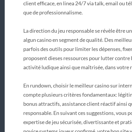
client efficace, en linea 24/7 via talk, email ou t
que de professionnalisme.
La direction du jeu responsable se révèle être u
algun casino en segment de qualité. Des meilleu
parfois des outils pour limiter les dépenses, fixe
proposent dieses ressources pour lutter contre l
activité ludique ainsi que maîtrisée, dans votre 
En rundown, choisir le meilleur casino sur inter
compte plusieurs critères fondamentaux: légitimi
bonus attractifs, assistance client réactif ains
responsable. En suivant ces suggestions, vous p
expertise de jeu sécurisée, divertissante et pra
novice systems joueur confirmé, votre bon site v