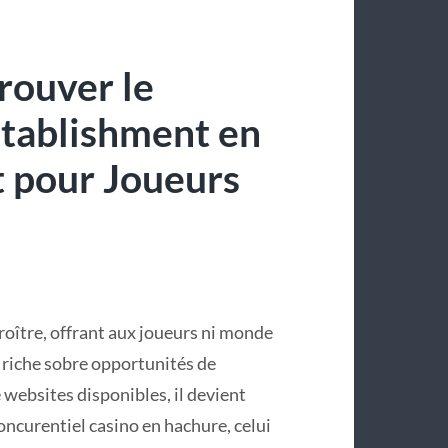
rouver le
stablishment en
 pour Joueurs
roître, offrant aux joueurs ni monde
t riche sobre opportunités de
 websites disponibles, il devient
concurentiel casino en hachure, celui