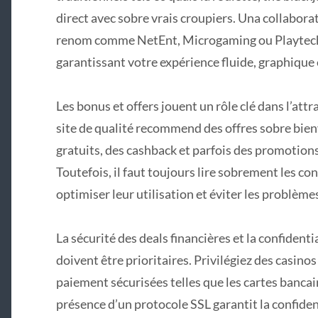
direct avec sobre vrais croupiers. Una collabora
renom comme NetEnt, Microgaming ou Playtech s
garantissant votre expérience fluide, graphique 
Les bonus et offers jouent un rôle clé dans l’attr
site de qualité recommend des offres sobre bien
gratuits, des cashback et parfois des promotions 
Toutefois, il faut toujours lire sobrement les co
optimiser leur utilisation et éviter les problèmes
La sécurité des deals financières et la confident
doivent être prioritaires. Privilégiez des casin
paiement sécurisées telles que les cartes banca
présence d’un protocole SSL garantit la confident