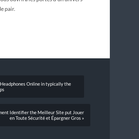
e pair.
 Headphones Online in typically the
ips
ent Identifier the Meilleur Site put Jouer
en Toute Sécurité et Épargner Gros »