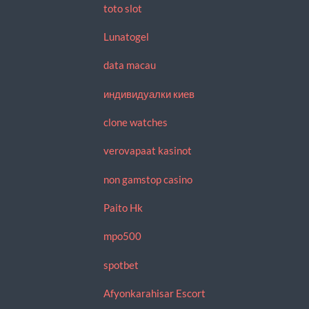
toto slot
Lunatogel
data macau
индивидуалки киев
clone watches
verovapaat kasinot
non gamstop casino
Paito Hk
mpo500
spotbet
Afyonkarahisar Escort