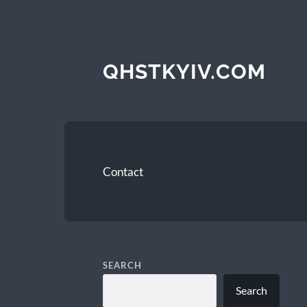
QHSTKYIV.COM
Contact
SEARCH
Search