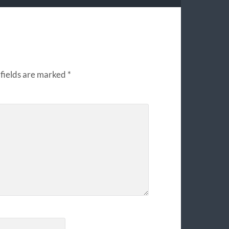
fields are marked
*