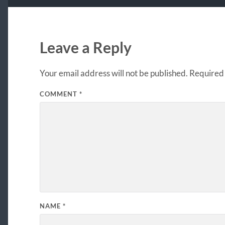
Leave a Reply
Your email address will not be published.
Required 
COMMENT
*
NAME
*