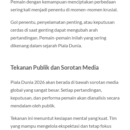
Pemain dengan kemampuan menciptakan perbedaan
sering kali menjadi penentu di momen-momen krusial.
Gol penentu, penyelamatan penting, atau keputusan
cerdas di saat genting dapat mengubah arah
pertandingan. Pemain-pemain inilah yang sering
dikenang dalam sejarah Piala Dunia.
Tekanan Publik dan Sorotan Media
Piala Dunia 2026 akan berada di bawah sorotan media
global yang sangat besar. Setiap pertandingan,
keputusan, dan performa pemain akan dianalisis secara
mendalam oleh publik.
Tekanan ini menuntut kesiapan mental yang kuat. Tim
yang mampu mengelola ekspektasi dan tetap fokus