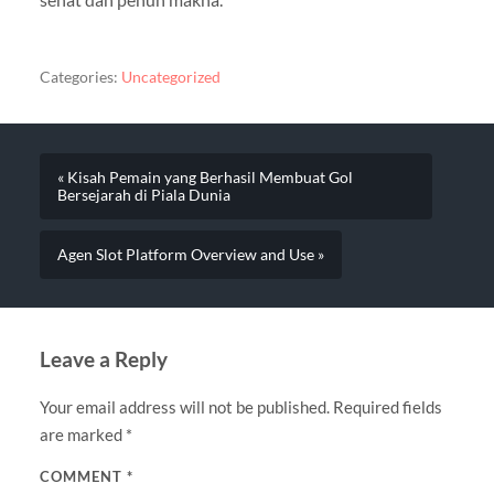
Categories:
Uncategorized
« Kisah Pemain yang Berhasil Membuat Gol
Bersejarah di Piala Dunia
Agen Slot Platform Overview and Use »
Leave a Reply
Your email address will not be published.
Required fields
are marked
*
COMMENT
*