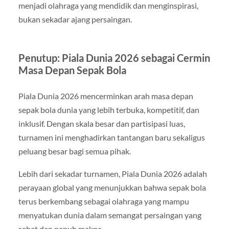
menjadi olahraga yang mendidik dan menginspirasi,
bukan sekadar ajang persaingan.
Penutup: Piala Dunia 2026 sebagai Cermin
Masa Depan Sepak Bola
Piala Dunia 2026 mencerminkan arah masa depan
sepak bola dunia yang lebih terbuka, kompetitif, dan
inklusif. Dengan skala besar dan partisipasi luas,
turnamen ini menghadirkan tantangan baru sekaligus
peluang besar bagi semua pihak.
Lebih dari sekadar turnamen, Piala Dunia 2026 adalah
perayaan global yang menunjukkan bahwa sepak bola
terus berkembang sebagai olahraga yang mampu
menyatukan dunia dalam semangat persaingan yang
sehat dan penuh makna.