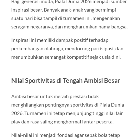
Bagi generasi muda, Piala Dunia 2026 menjadi sumber
inspirasi besar. Banyak anak-anak yang bermimpi
suatu hari bisa tampil di turnamen ini, mengenakan
seragam negaranya, dan mengharumkan nama bangsa.
Inspirasi ini memiliki dampak positif terhadap
perkembangan olahraga, mendorong partisipasi, dan
menumbuhkan semangat kompetitif sejak usia dini.
Nilai Sportivitas di Tengah Ambisi Besar
Ambisi besar untuk meraih prestasi tidak
menghilangkan pentingnya sportivitas di Piala Dunia
2026. Turnamen ini tetap menjunjung tinggi nilai fair
play dan rasa saling menghormati antar peserta.
Nilai-nilai ini menjadi fondasi agar sepak bola tetap