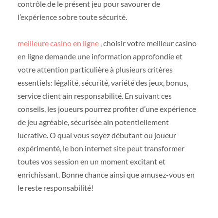
contrôle de le présent jeu pour savourer de
l’expérience sobre toute sécurité.
meilleure casino en ligne
, choisir votre meilleur casino
en ligne demande une information approfondie et
votre attention particulière à plusieurs critères
essentiels: légalité, sécurité, variété des jeux, bonus,
service client ain responsabilité. En suivant ces
conseils, les joueurs pourrez profiter d’une expérience
de jeu agréable, sécurisée ain potentiellement
lucrative. O qual vous soyez débutant ou joueur
expérimenté, le bon internet site peut transformer
toutes vos session en un moment excitant et
enrichissant. Bonne chance ainsi que amusez-vous en
le reste responsabilité!