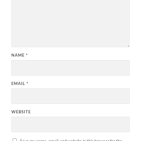
NAME
*
EMAIL
*
WEBSITE