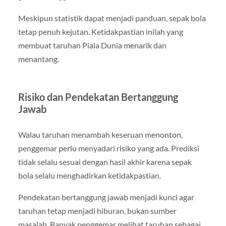
Meskipun statistik dapat menjadi panduan, sepak bola
tetap penuh kejutan. Ketidakpastian inilah yang
membuat taruhan Piala Dunia menarik dan
menantang.
Risiko dan Pendekatan Bertanggung
Jawab
Walau taruhan menambah keseruan menonton,
penggemar perlu menyadari risiko yang ada. Prediksi
tidak selalu sesuai dengan hasil akhir karena sepak
bola selalu menghadirkan ketidakpastian.
Pendekatan bertanggung jawab menjadi kunci agar
taruhan tetap menjadi hiburan, bukan sumber
masalah. Banyak penggemar melihat taruhan sebagai