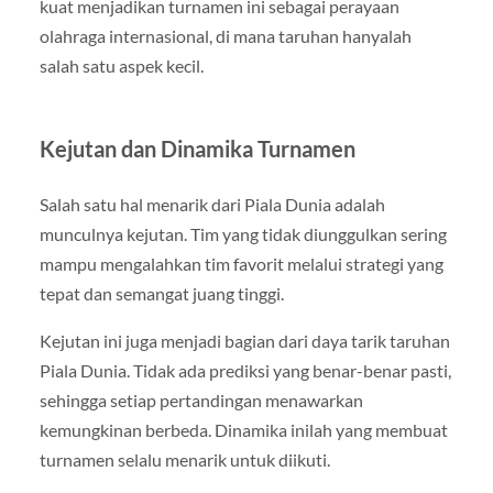
kuat menjadikan turnamen ini sebagai perayaan
olahraga internasional, di mana taruhan hanyalah
salah satu aspek kecil.
Kejutan dan Dinamika Turnamen
Salah satu hal menarik dari Piala Dunia adalah
munculnya kejutan. Tim yang tidak diunggulkan sering
mampu mengalahkan tim favorit melalui strategi yang
tepat dan semangat juang tinggi.
Kejutan ini juga menjadi bagian dari daya tarik taruhan
Piala Dunia. Tidak ada prediksi yang benar-benar pasti,
sehingga setiap pertandingan menawarkan
kemungkinan berbeda. Dinamika inilah yang membuat
turnamen selalu menarik untuk diikuti.