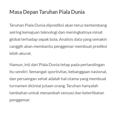
Masa Depan Taruhan Piala Dunia
Taruhan Piala Dunia diprediksi akan terus berkembang
seiring kemajuan teknologi dan meningkatnya minat
global terhadap sepak bola. Analisis data yang semakin
canggih akan membantu penggemar membuat prediksi
lebih akurat.
Namun, inti dari Piala Dunia tetap pada pertandingan
itu sendiri. Semangat sportivitas, kebanggaan nasional,
dan persaingan sehat adalah hal utama yang membuat
turnamen dicintai jutaan orang. Taruhan hanyalah
tambahan untuk menambah sensasi dan keterlibatan
penggemar.