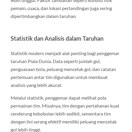
lebih unggul. Faktor tambahan seperti kondisi fisik
pemain, cuaca, dan lokasi pertandingan juga sering
dipertimbangkan dalam taruhan.
Statistik dan Analisis dalam Taruhan
Statistik modern menjadi alat penting bagi penggemar
taruhan Piala Dunia. Data seperti jumlah gol,
penguasaan bola, peluang mencetak gol, dan catatan
pertemuan antar tim digunakan untuk membuat
analisis yang lebih akurat.
Melalui statistik, penggemar dapat melihat pola
permainan tim. Misalnya, tim dengan pertahanan kuat
cenderung kebobolan lebih sedikit, sementara tim
dengan lini serang efektif memiliki peluang mencetak
gol lebih tinggi.