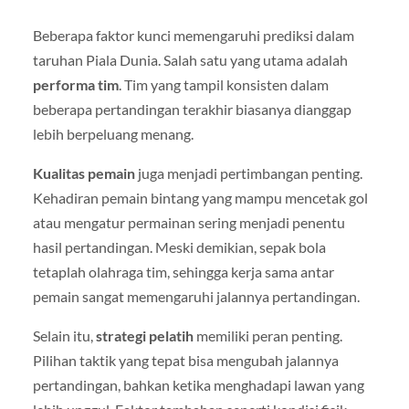
Beberapa faktor kunci memengaruhi prediksi dalam
taruhan Piala Dunia. Salah satu yang utama adalah
performa tim
. Tim yang tampil konsisten dalam
beberapa pertandingan terakhir biasanya dianggap
lebih berpeluang menang.
Kualitas pemain
juga menjadi pertimbangan penting.
Kehadiran pemain bintang yang mampu mencetak gol
atau mengatur permainan sering menjadi penentu
hasil pertandingan. Meski demikian, sepak bola
tetaplah olahraga tim, sehingga kerja sama antar
pemain sangat memengaruhi jalannya pertandingan.
Selain itu,
strategi pelatih
memiliki peran penting.
Pilihan taktik yang tepat bisa mengubah jalannya
pertandingan, bahkan ketika menghadapi lawan yang