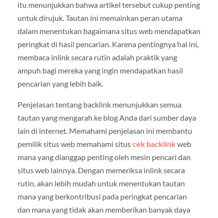
itu menunjukkan bahwa artikel tersebut cukup penting
untuk dirujuk. Tautan ini memainkan peran utama
dalam menentukan bagaimana situs web mendapatkan
peringkat di hasil pencarian. Karena pentingnya hal ini,
membaca inlink secara rutin adalah praktik yang
ampuh bagi mereka yang ingin mendapatkan hasil
pencarian yang lebih baik.
Penjelasan tentang backlink menunjukkan semua
tautan yang mengarah ke blog Anda dari sumber daya
lain di internet. Memahami penjelasan ini membantu
pemilik situs web memahami situs
cek backlink
web
mana yang dianggap penting oleh mesin pencari dan
situs web lainnya. Dengan memeriksa inlink secara
rutin, akan lebih mudah untuk menentukan tautan
mana yang berkontribusi pada peringkat pencarian
dan mana yang tidak akan memberikan banyak daya