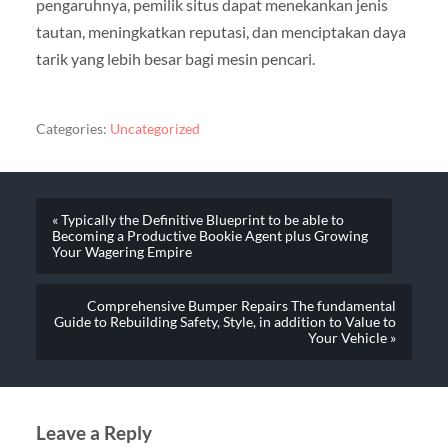
pengaruhnya, pemilik situs dapat menekankan jenis
tautan, meningkatkan reputasi, dan menciptakan daya
tarik yang lebih besar bagi mesin pencari.
Categories:
Uncategorized
« Typically the Definitive Blueprint to be able to
Becoming a Productive Bookie Agent plus Growing
Your Wagering Empire
Comprehensive Bumper Repairs The fundamental
Guide to Rebuilding Safety, Style, in addition to Value to
Your Vehicle »
Leave a Reply