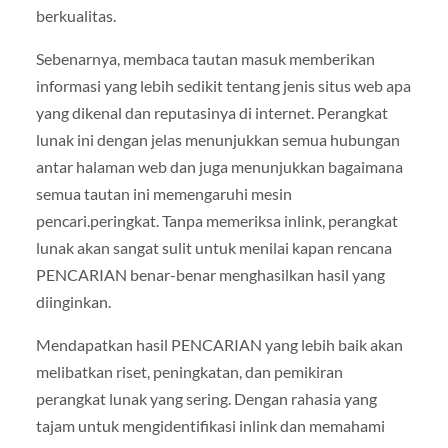
berkualitas.
Sebenarnya, membaca tautan masuk memberikan
informasi yang lebih sedikit tentang jenis situs web apa
yang dikenal dan reputasinya di internet. Perangkat
lunak ini dengan jelas menunjukkan semua hubungan
antar halaman web dan juga menunjukkan bagaimana
semua tautan ini memengaruhi mesin
pencari.peringkat. Tanpa memeriksa inlink, perangkat
lunak akan sangat sulit untuk menilai kapan rencana
PENCARIAN benar-benar menghasilkan hasil yang
diinginkan.
Mendapatkan hasil PENCARIAN yang lebih baik akan
melibatkan riset, peningkatan, dan pemikiran
perangkat lunak yang sering. Dengan rahasia yang
tajam untuk mengidentifikasi inlink dan memahami