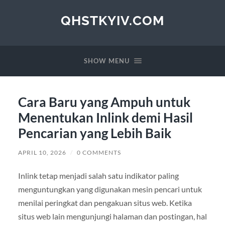
QHSTKYIV.COM
SHOW MENU
Cara Baru yang Ampuh untuk
Menentukan Inlink demi Hasil
Pencarian yang Lebih Baik
APRIL 10, 2026
/
0 COMMENTS
Inlink tetap menjadi salah satu indikator paling
menguntungkan yang digunakan mesin pencari untuk
menilai peringkat dan pengakuan situs web. Ketika
situs web lain mengunjungi halaman dan postingan, hal