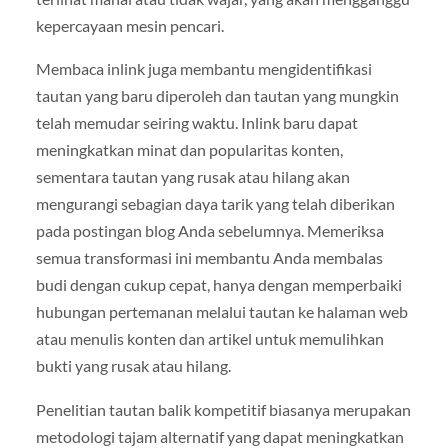
kepercayaan mesin pencari.
Membaca inlink juga membantu mengidentifikasi
tautan yang baru diperoleh dan tautan yang mungkin
telah memudar seiring waktu. Inlink baru dapat
meningkatkan minat dan popularitas konten,
sementara tautan yang rusak atau hilang akan
mengurangi sebagian daya tarik yang telah diberikan
pada postingan blog Anda sebelumnya. Memeriksa
semua transformasi ini membantu Anda membalas
budi dengan cukup cepat, hanya dengan memperbaiki
hubungan pertemanan melalui tautan ke halaman web
atau menulis konten dan artikel untuk memulihkan
bukti yang rusak atau hilang.
Penelitian tautan balik kompetitif biasanya merupakan
metodologi tajam alternatif yang dapat meningkatkan